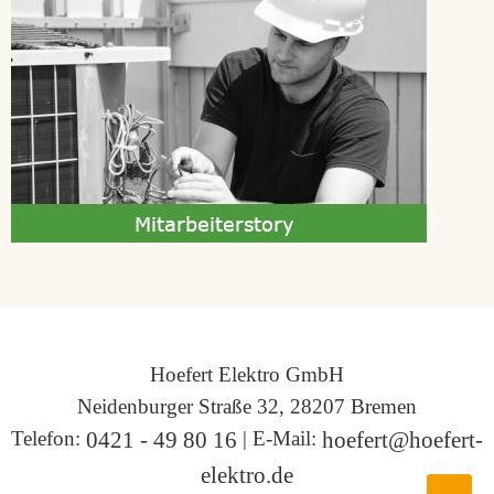
Hoefert Elektro GmbH
Neidenburger Straße 32, 28207 Bremen
Telefon:
| E-Mail:
0421 - 49 80 16
hoefert@hoefert-
elektro.de