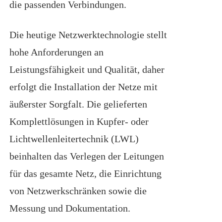
die passenden Verbindungen.
Die heutige Netzwerktechnologie stellt
hohe Anforderungen an
Leistungsfähigkeit und Qualität, daher
erfolgt die Installation der Netze mit
äußerster Sorgfalt. Die gelieferten
Komplettlösungen in Kupfer- oder
Lichtwellenleitertechnik (LWL)
beinhalten das Verlegen der Leitungen
für das gesamte Netz, die Einrichtung
von Netzwerkschränken sowie die
Messung und Dokumentation.