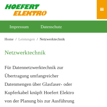
Impressum
Datenschutz
Home
Leistungen
Netzwerktechnik
Netzwerktechnik
Für Datennetzwerktechnik zur
Übertragung umfangreicher
Datenmengen über Glasfaser- oder
Kupferkabel knüpft Hoefert Elektro
von der Planung bis zur Ausführung